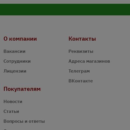
О компании
Контакты
Вакансии
Реквизиты
Сотрудники
Адреса магазинов
Лицензии
Телеграм
ВКонтакте
Покупателям
Новости
Статьи
Вопросы и ответы