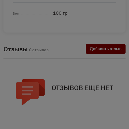
100 гр.
Вес
Отзывы
Добавить отзыв
0 отзывов
ОТЗЫВОВ ЕЩЕ НЕТ