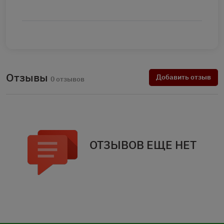
Отзывы
Добавить отзыв
0 отзывов
ОТЗЫВОВ ЕЩЕ НЕТ