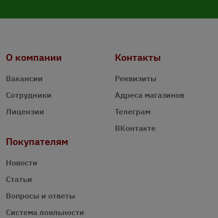
О компании
Контакты
Вакансии
Реквизиты
Сотрудники
Адреса магазинов
Лицензии
Телеграм
ВКонтакте
Покупателям
Новости
Статьи
Вопросы и ответы
Система лояльности