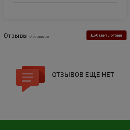
Отзывы
Добавить отзыв
0 отзывов
ОТЗЫВОВ ЕЩЕ НЕТ