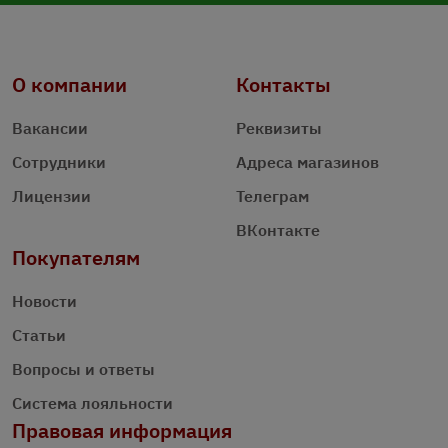
О компании
Контакты
Вакансии
Реквизиты
Сотрудники
Адреса магазинов
Лицензии
Телеграм
ВКонтакте
Покупателям
Новости
Статьи
Вопросы и ответы
Система лояльности
Правовая информация