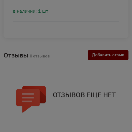
в наличии: 1 шт
Отзывы
Добавить отзыв
0 отзывов
ОТЗЫВОВ ЕЩЕ НЕТ