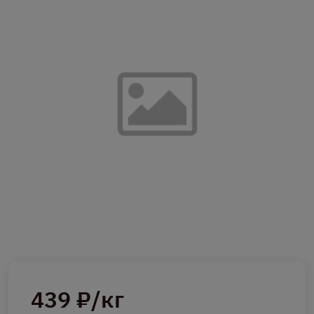
439 ₽/кг