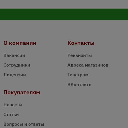
О компании
Контакты
Вакансии
Реквизиты
Сотрудники
Адреса магазинов
Лицензии
Телеграм
ВКонтакте
Покупателям
Новости
Статьи
Вопросы и ответы