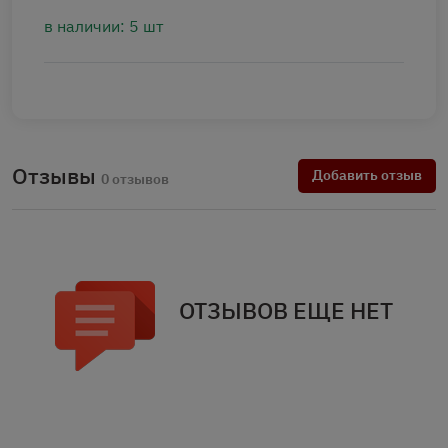
в наличии: 5 шт
Отзывы
Добавить отзыв
0 отзывов
ОТЗЫВОВ ЕЩЕ НЕТ