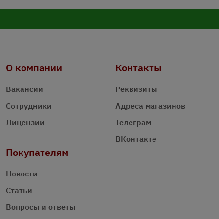
О компании
Контакты
Вакансии
Реквизиты
Сотрудники
Адреса магазинов
Лицензии
Телеграм
ВКонтакте
Покупателям
Новости
Статьи
Вопросы и ответы