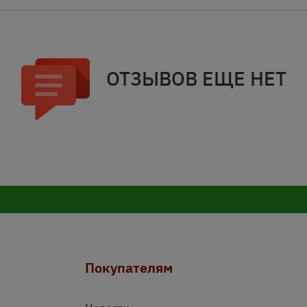
ОТЗЫВОВ ЕЩЕ НЕТ
Покупателям