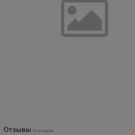
Отзывы
0 отзывов