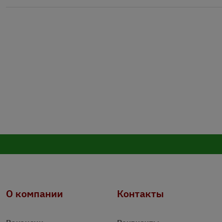
О компании
Контакты