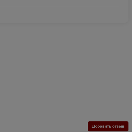
Добавить отзыв