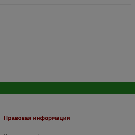
Правовая информация