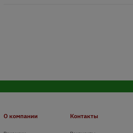
О компании
Контакты