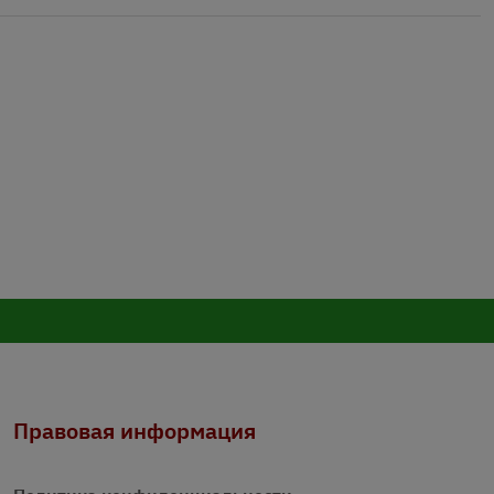
Правовая информация