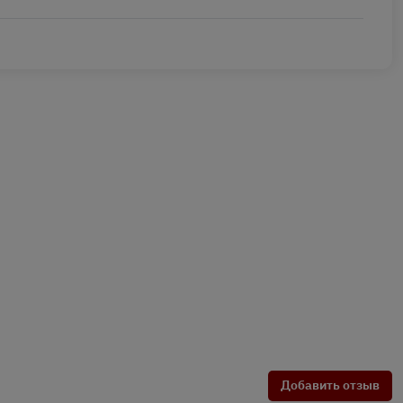
Добавить отзыв