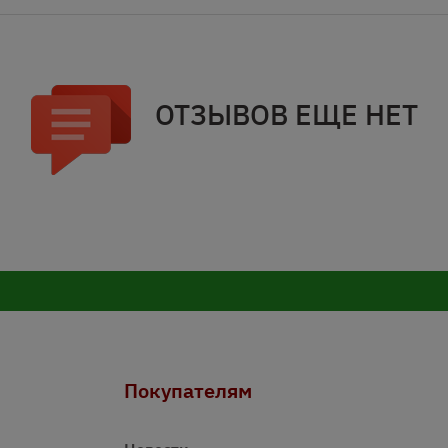
ОТЗЫВОВ ЕЩЕ НЕТ
Покупателям