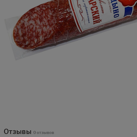
Отзывы
0 отзывов