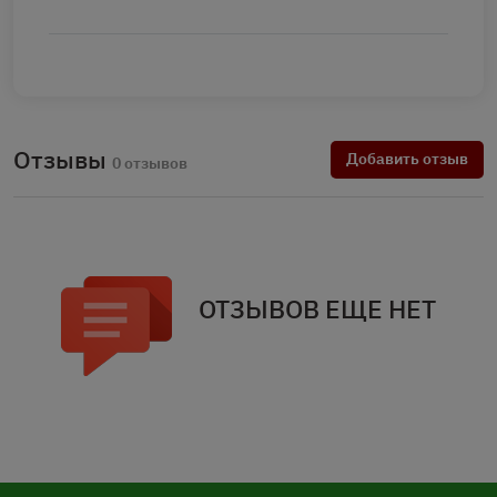
Отзывы
Добавить отзыв
0 отзывов
ОТЗЫВОВ ЕЩЕ НЕТ