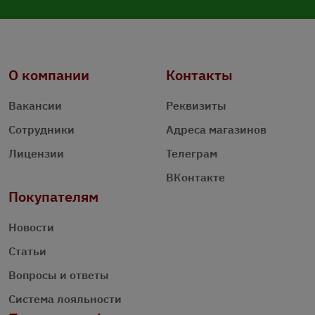
О компании
Контакты
Вакансии
Реквизиты
Сотрудники
Адреса магазинов
Лицензии
Телеграм
ВКонтакте
Покупателям
Новости
Статьи
Вопросы и ответы
Система лояльности