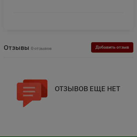
Отзывы
Добавить отзыв
0 отзывов
ОТЗЫВОВ ЕЩЕ НЕТ