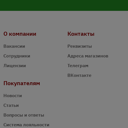
О компании
Контакты
Вакансии
Реквизиты
Сотрудники
Адреса магазинов
Лицензии
Телеграм
ВКонтакте
Покупателям
Новости
Статьи
Вопросы и ответы
Система лояльности