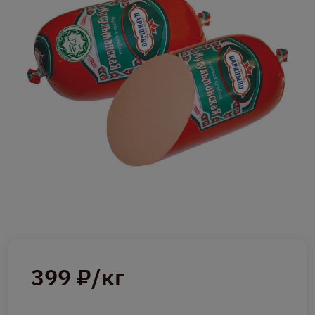
399 ₽/кг