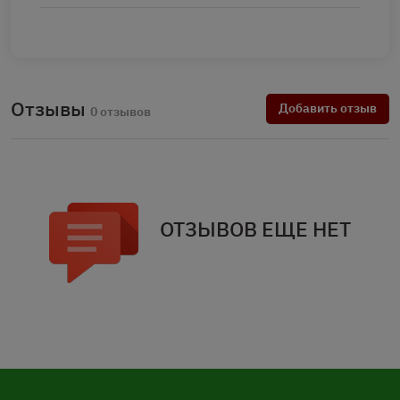
Отзывы
Добавить отзыв
0 отзывов
ОТЗЫВОВ ЕЩЕ НЕТ