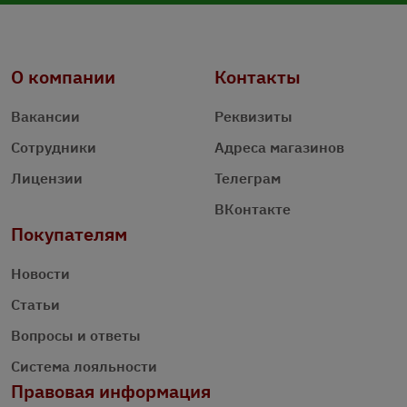
О компании
Контакты
Вакансии
Реквизиты
Сотрудники
Адреса магазинов
Лицензии
Телеграм
ВКонтакте
Покупателям
Новости
Статьи
Вопросы и ответы
Система лояльности
Правовая информация