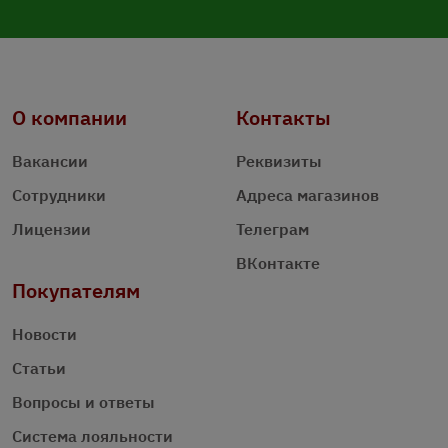
О компании
Контакты
Вакансии
Реквизиты
Сотрудники
Адреса магазинов
Лицензии
Телеграм
ВКонтакте
Покупателям
Новости
Статьи
Вопросы и ответы
Система лояльности