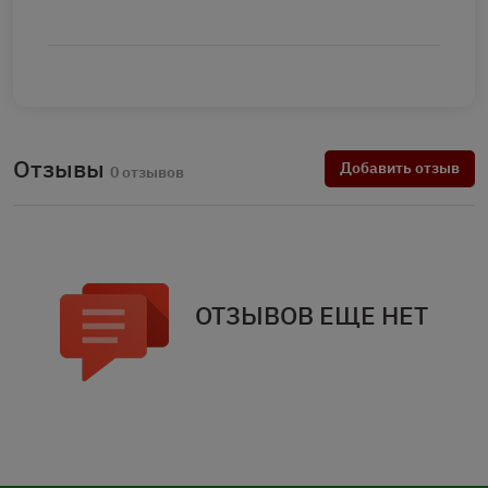
Отзывы
Добавить отзыв
0 отзывов
ОТЗЫВОВ ЕЩЕ НЕТ