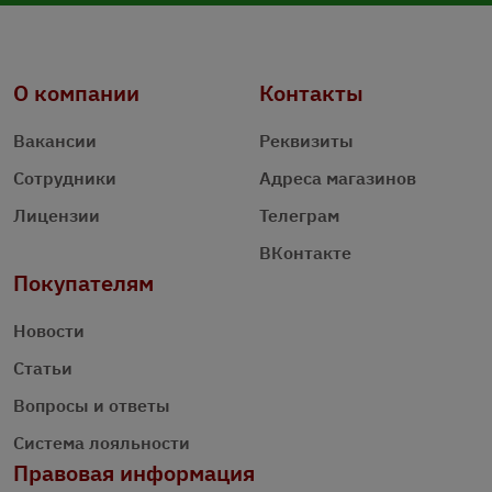
О компании
Контакты
Вакансии
Реквизиты
Сотрудники
Адреса магазинов
Лицензии
Телеграм
ВКонтакте
Покупателям
Новости
Статьи
Вопросы и ответы
Система лояльности
Правовая информация