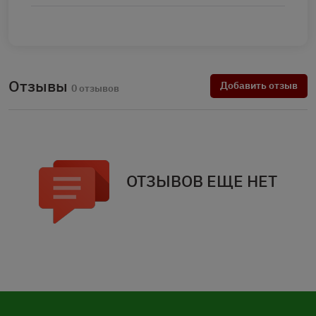
Отзывы
Добавить отзыв
0 отзывов
ОТЗЫВОВ ЕЩЕ НЕТ