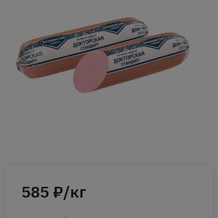
585 ₽/кг