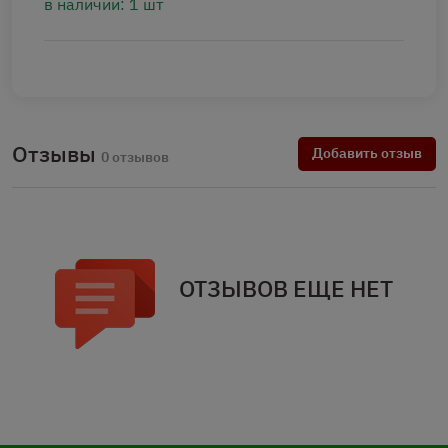
в наличии: 1 шт
Отзывы
Добавить отзыв
0 отзывов
ОТЗЫВОВ ЕЩЕ НЕТ