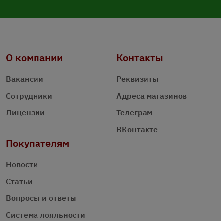
О компании
Контакты
Вакансии
Реквизиты
Сотрудники
Адреса магазинов
Лицензии
Телеграм
ВКонтакте
Покупателям
Новости
Статьи
Вопросы и ответы
Система лояльности