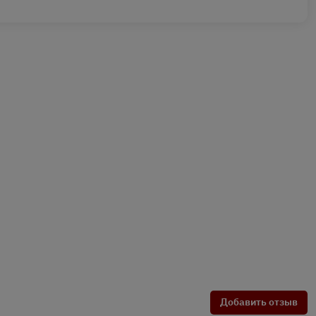
Добавить отзыв