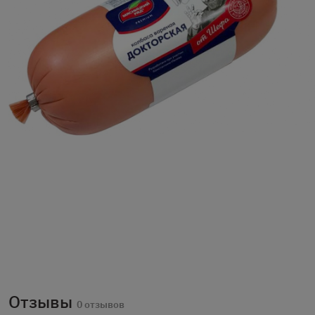
Отзывы
0 отзывов