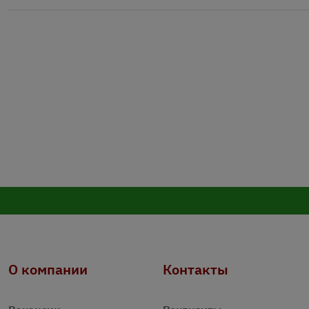
О компании
Контакты