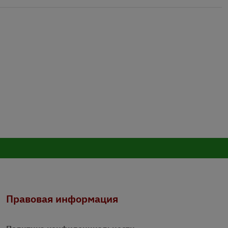
Правовая информация