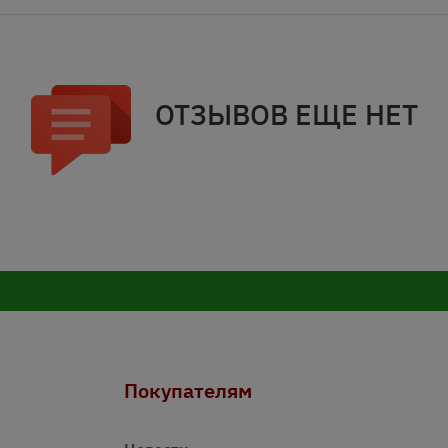
ОТЗЫВОВ ЕЩЕ НЕТ
Покупателям