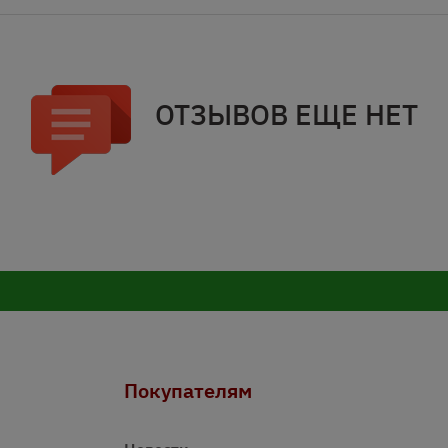
ОТЗЫВОВ ЕЩЕ НЕТ
Покупателям