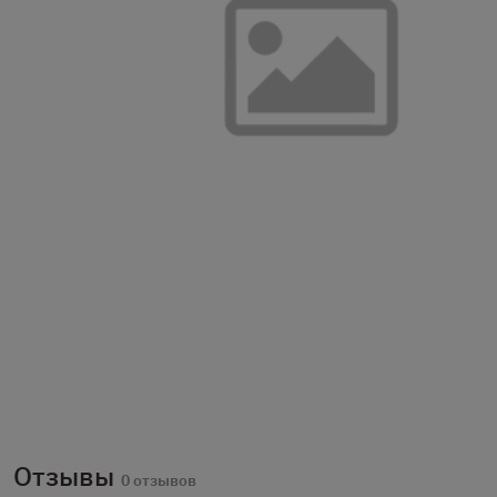
Отзывы
0 отзывов