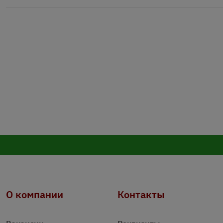
О компании
Контакты