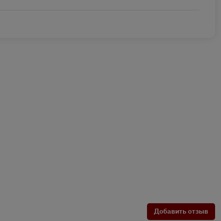
Добавить отзыв