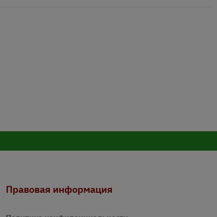
Правовая информация