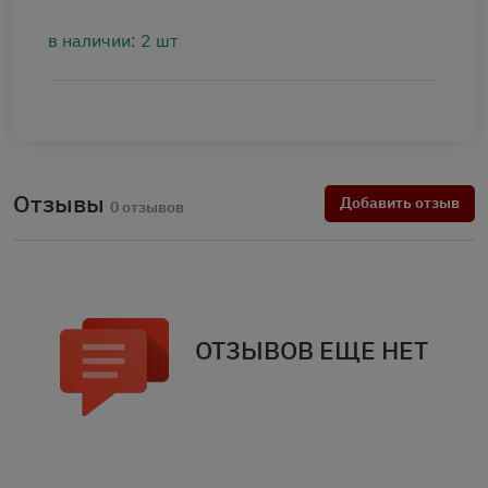
в наличии: 2 шт
Отзывы
Добавить отзыв
0 отзывов
ОТЗЫВОВ ЕЩЕ НЕТ