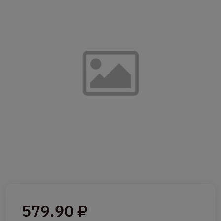
579.90 ₽