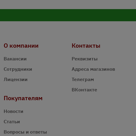
О компании
Контакты
Вакансии
Реквизиты
Сотрудники
Адреса магазинов
Лицензии
Телеграм
ВКонтакте
Покупателям
Новости
Статьи
Вопросы и ответы