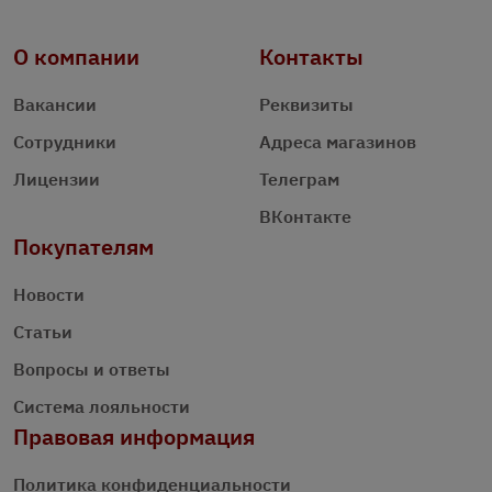
О компании
Контакты
Вакансии
Реквизиты
Сотрудники
Адреса магазинов
Лицензии
Телеграм
ВКонтакте
Покупателям
Новости
Статьи
Вопросы и ответы
Система лояльности
Правовая информация
Политика конфиденциальности