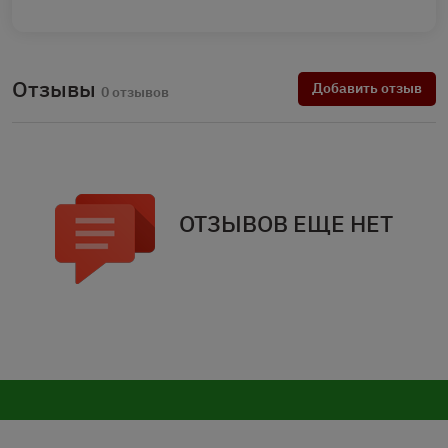
Отзывы
Добавить отзыв
0 отзывов
ОТЗЫВОВ ЕЩЕ НЕТ