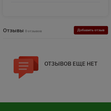
Отзывы
Добавить отзыв
0 отзывов
ОТЗЫВОВ ЕЩЕ НЕТ