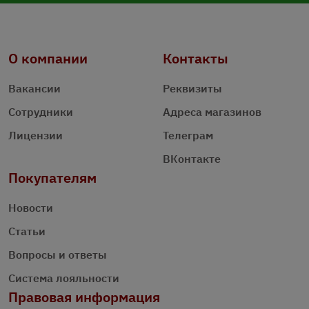
О компании
Контакты
Вакансии
Реквизиты
Сотрудники
Адреса магазинов
Лицензии
Телеграм
ВКонтакте
Покупателям
Новости
Статьи
Вопросы и ответы
Система лояльности
Правовая информация