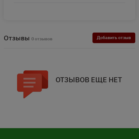
Отзывы
Добавить отзыв
0 отзывов
ОТЗЫВОВ ЕЩЕ НЕТ