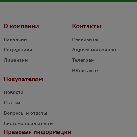
О компании
Контакты
Вакансии
Реквизиты
Сотрудники
Адреса магазинов
Лицензии
Телеграм
ВКонтакте
Покупателям
Новости
Статьи
Вопросы и ответы
Система лояльности
Правовая информация