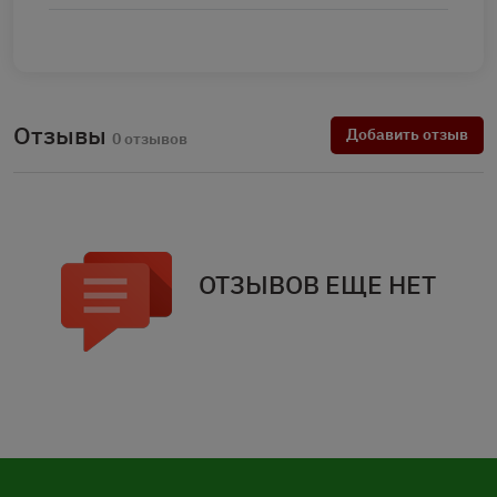
Отзывы
Добавить отзыв
0 отзывов
ОТЗЫВОВ ЕЩЕ НЕТ