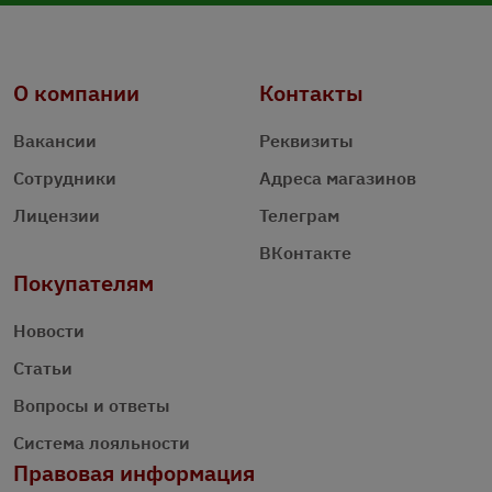
О компании
Контакты
Вакансии
Реквизиты
Сотрудники
Адреса магазинов
Лицензии
Телеграм
ВКонтакте
Покупателям
Новости
Статьи
Вопросы и ответы
Система лояльности
Правовая информация