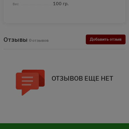
100 гр.
Вес
Отзывы
Добавить отзыв
0 отзывов
ОТЗЫВОВ ЕЩЕ НЕТ