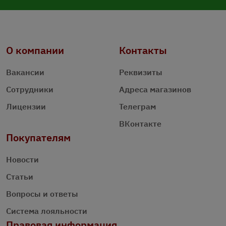
О компании
Контакты
Вакансии
Реквизиты
Сотрудники
Адреса магазинов
Лицензии
Телеграм
ВКонтакте
Покупателям
Новости
Статьи
Вопросы и ответы
Система лояльности
Правовая информация