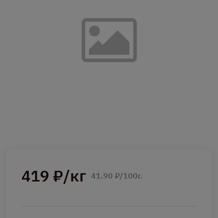
419 ₽/кг
41.90 ₽/100г.