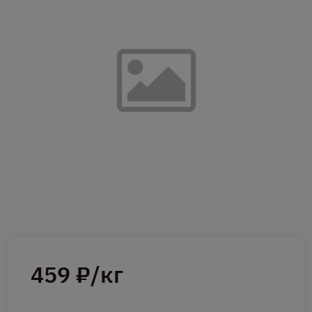
459 ₽/кг