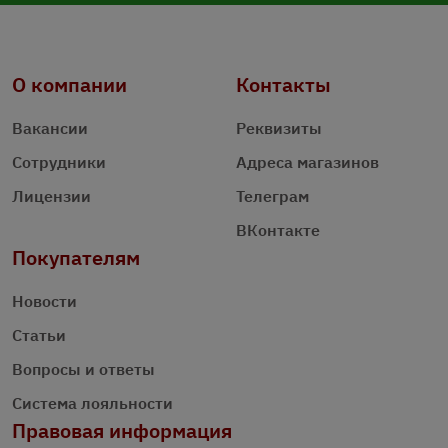
О компании
Контакты
Вакансии
Реквизиты
Сотрудники
Адреса магазинов
Лицензии
Телеграм
ВКонтакте
Покупателям
Новости
Статьи
Вопросы и ответы
Система лояльности
Правовая информация