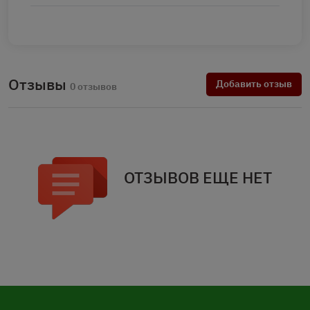
Отзывы
Добавить отзыв
0 отзывов
ОТЗЫВОВ ЕЩЕ НЕТ