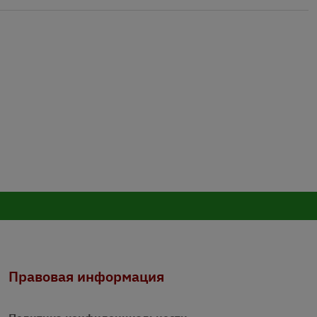
Правовая информация