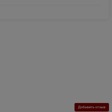
Добавить отзыв