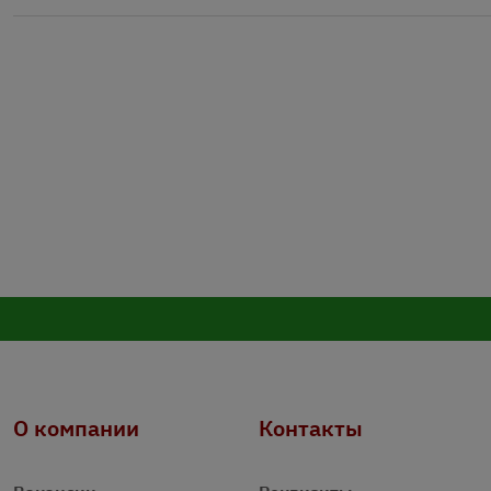
О компании
Контакты