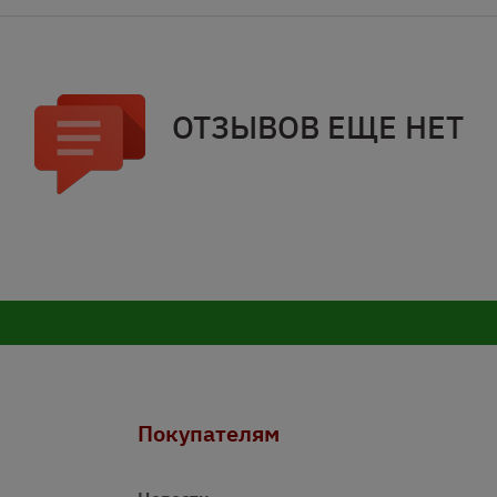
ОТЗЫВОВ ЕЩЕ НЕТ
Покупателям