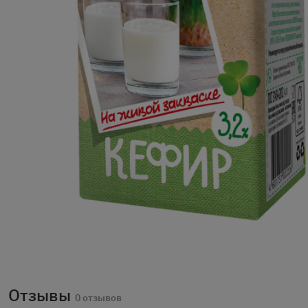
Отзывы
0 отзывов