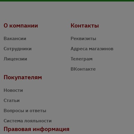
О компании
Контакты
Вакансии
Реквизиты
Сотрудники
Адреса магазинов
Лицензии
Телеграм
ВКонтакте
Покупателям
Новости
Статьи
Вопросы и ответы
Система лояльности
Правовая информация