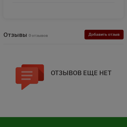
Отзывы
Добавить отзыв
0 отзывов
ОТЗЫВОВ ЕЩЕ НЕТ