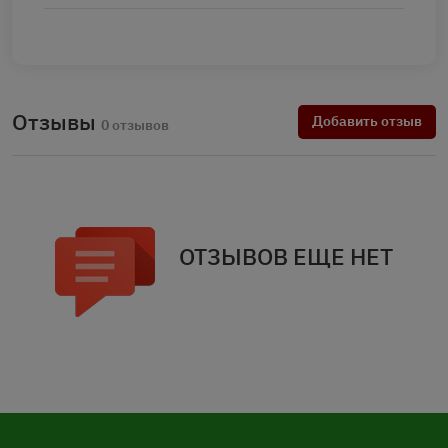
Отзывы
Добавить отзыв
0 отзывов
ОТЗЫВОВ ЕЩЕ НЕТ