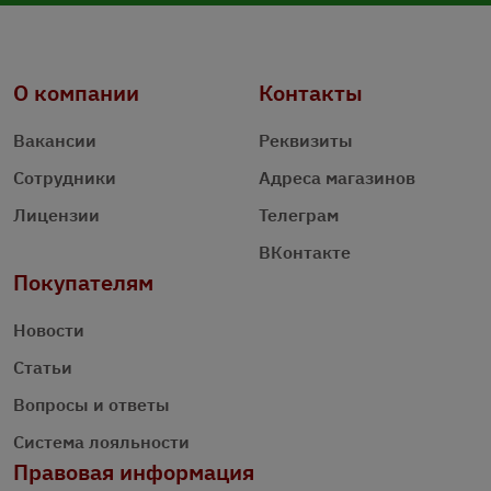
О компании
Контакты
Вакансии
Реквизиты
Сотрудники
Адреса магазинов
Лицензии
Телеграм
ВКонтакте
Покупателям
Новости
Статьи
Вопросы и ответы
Система лояльности
Правовая информация