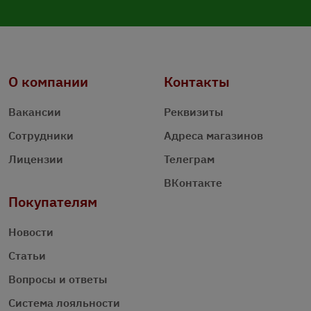
О компании
Контакты
Вакансии
Реквизиты
Сотрудники
Адреса магазинов
Лицензии
Телеграм
ВКонтакте
Покупателям
Новости
Статьи
Вопросы и ответы
Система лояльности