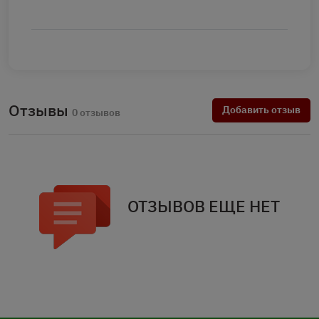
Отзывы
Добавить отзыв
0 отзывов
ОТЗЫВОВ ЕЩЕ НЕТ