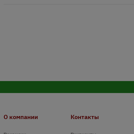
О компании
Контакты