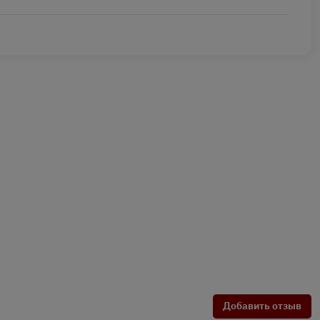
Добавить отзыв