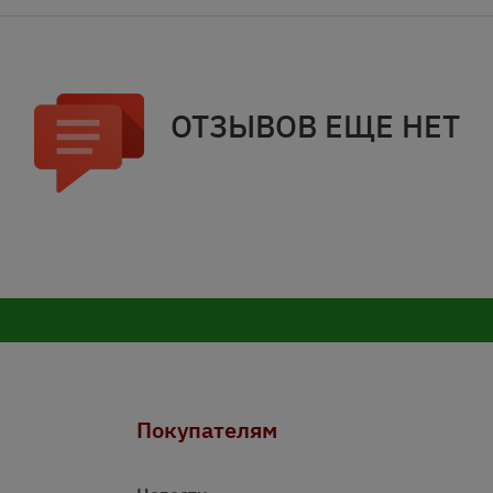
ОТЗЫВОВ ЕЩЕ НЕТ
Покупателям