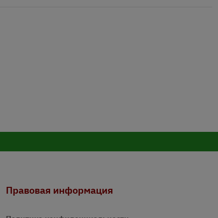
Правовая информация