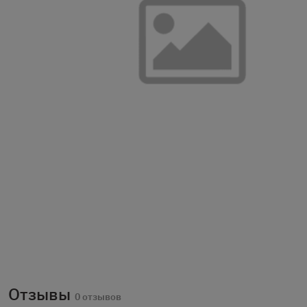
Отзывы
0 отзывов