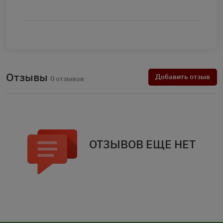
Отзывы
Добавить отзыв
0 отзывов
ОТЗЫВОВ ЕЩЕ НЕТ