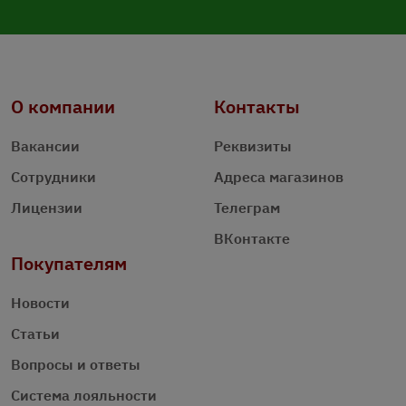
О компании
Контакты
Вакансии
Реквизиты
Сотрудники
Адреса магазинов
Лицензии
Телеграм
ВКонтакте
Покупателям
Новости
Статьи
Вопросы и ответы
Система лояльности