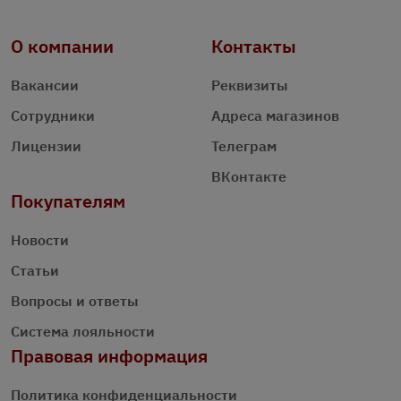
О компании
Контакты
Вакансии
Реквизиты
Сотрудники
Адреса магазинов
Лицензии
Телеграм
ВКонтакте
Покупателям
Новости
Статьи
Вопросы и ответы
Система лояльности
Правовая информация
Политика конфиденциальности