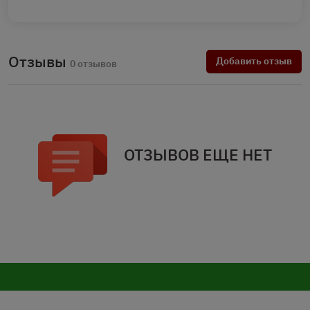
Отзывы
Добавить отзыв
0 отзывов
ОТЗЫВОВ ЕЩЕ НЕТ