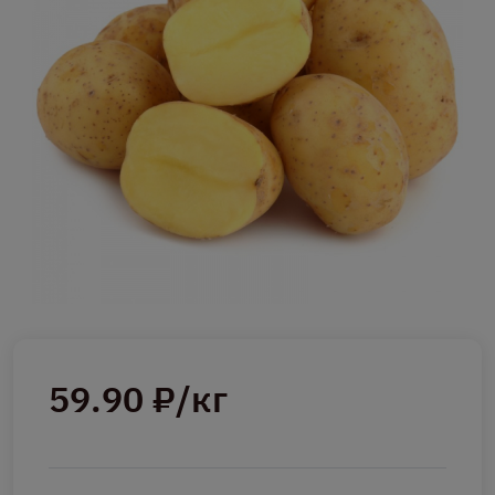
59.90 ₽/кг