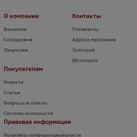
О компании
Контакты
Вакансии
Реквизиты
Сотрудники
Адреса магазинов
Лицензии
Телеграм
ВКонтакте
Покупателям
Новости
Статьи
Вопросы и ответы
Система лояльности
Правовая информация
Политика конфиденциальности