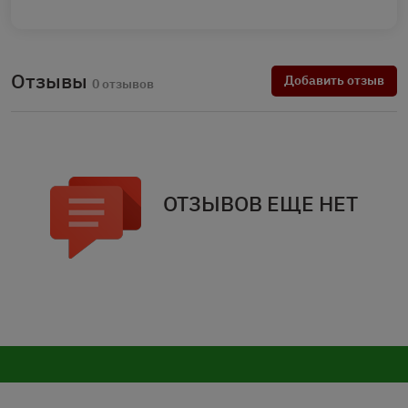
Отзывы
Добавить отзыв
0 отзывов
ОТЗЫВОВ ЕЩЕ НЕТ