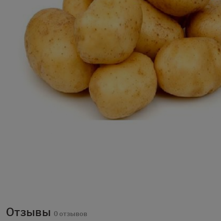
Отзывы
0 отзывов