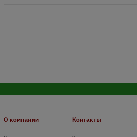
О компании
Контакты