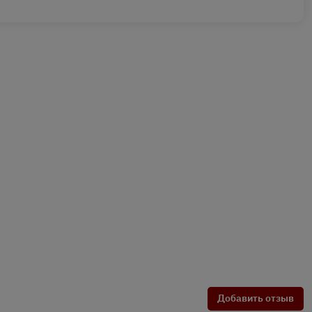
Добавить отзыв