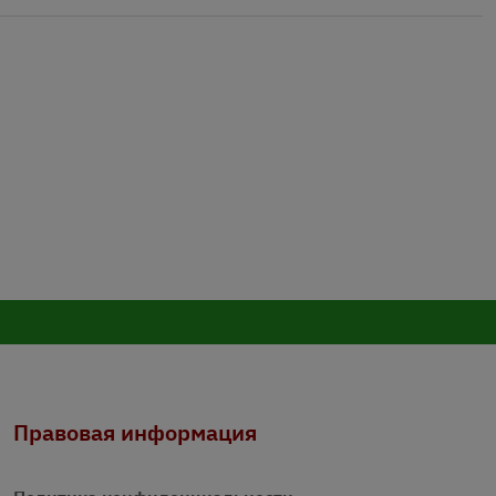
Правовая информация