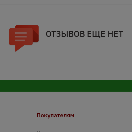
ОТЗЫВОВ ЕЩЕ НЕТ
Покупателям