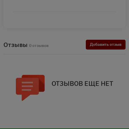
Отзывы
Добавить отзыв
0 отзывов
ОТЗЫВОВ ЕЩЕ НЕТ