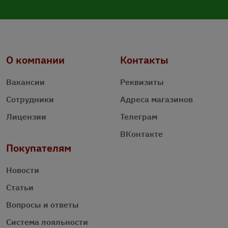
О компании
Контакты
Вакансии
Реквизиты
Сотрудники
Адреса магазинов
Лицензии
Телеграм
ВКонтакте
Покупателям
Новости
Статьи
Вопросы и ответы
Система лояльности