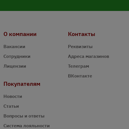
О компании
Контакты
Вакансии
Реквизиты
Сотрудники
Адреса магазинов
Лицензии
Телеграм
ВКонтакте
Покупателям
Новости
Статьи
Вопросы и ответы
Система лояльности