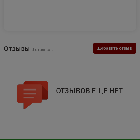
Отзывы
Добавить отзыв
0 отзывов
ОТЗЫВОВ ЕЩЕ НЕТ