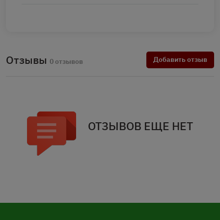
Отзывы
Добавить отзыв
0 отзывов
ОТЗЫВОВ ЕЩЕ НЕТ