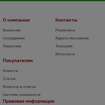
О компании
Контакты
Вакансии
Реквизиты
Сотрудники
Адреса магазинов
Лицензии
Телеграм
ВКонтакте
Покупателям
Новости
Статьи
Вопросы и ответы
Система лояльности
Правовая информация