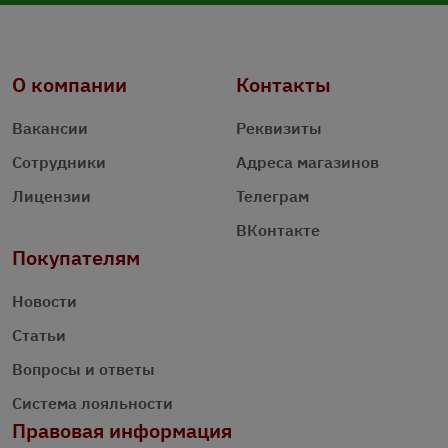
О компании
Контакты
Вакансии
Реквизиты
Сотрудники
Адреса магазинов
Лицензии
Телеграм
ВКонтакте
Покупателям
Новости
Статьи
Вопросы и ответы
Система лояльности
Правовая информация