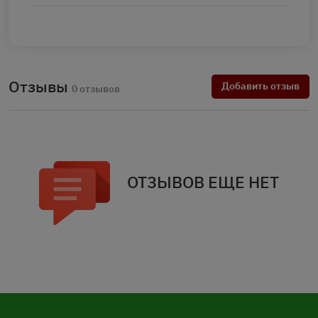
Отзывы
Добавить отзыв
0 отзывов
ОТЗЫВОВ ЕЩЕ НЕТ