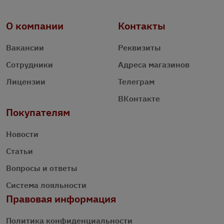
О компании
Контакты
Вакансии
Реквизиты
Сотрудники
Адреса магазинов
Лицензии
Телеграм
ВКонтакте
Покупателям
Новости
Статьи
Вопросы и ответы
Система лояльности
Правовая информация
Политика конфиденциальности