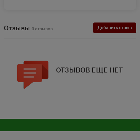
Отзывы
Добавить отзыв
0 отзывов
ОТЗЫВОВ ЕЩЕ НЕТ