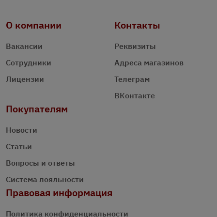
О компании
Контакты
Вакансии
Реквизиты
Сотрудники
Адреса магазинов
Лицензии
Телеграм
ВКонтакте
Покупателям
Новости
Статьи
Вопросы и ответы
Система лояльности
Правовая информация
Политика конфиденциальности