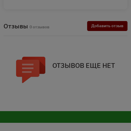
Отзывы
Добавить отзыв
0 отзывов
ОТЗЫВОВ ЕЩЕ НЕТ