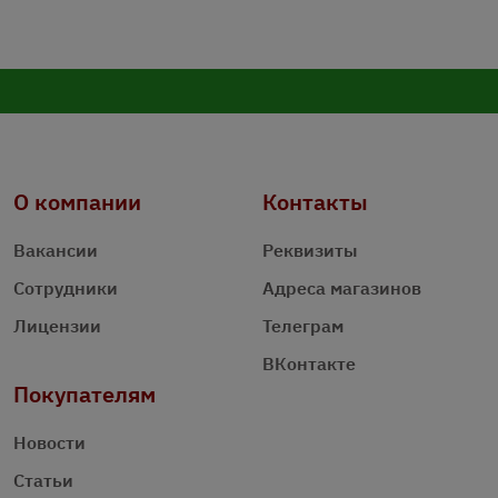
О компании
Контакты
Вакансии
Реквизиты
Сотрудники
Адреса магазинов
Лицензии
Телеграм
ВКонтакте
Покупателям
Новости
Статьи