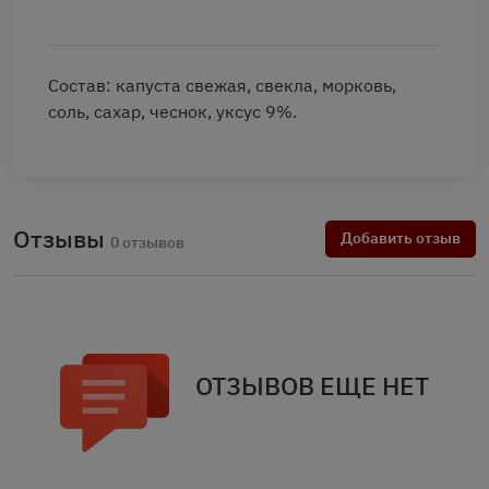
Состав: капуста свежая, свекла, морковь,
соль, сахар, чеснок, уксус 9%.
Отзывы
Добавить отзыв
0 отзывов
ОТЗЫВОВ ЕЩЕ НЕТ