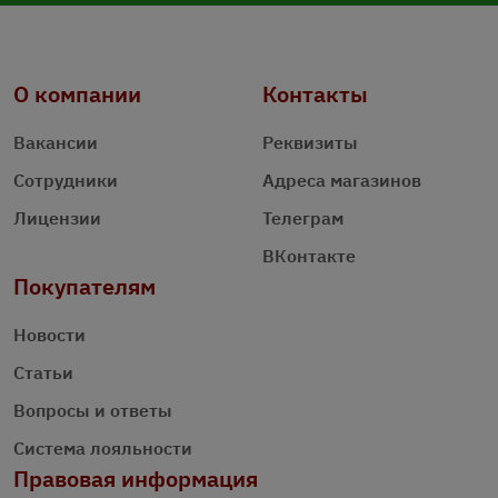
О компании
Контакты
Вакансии
Реквизиты
Сотрудники
Адреса магазинов
Лицензии
Телеграм
ВКонтакте
Покупателям
Новости
Статьи
Вопросы и ответы
Система лояльности
Правовая информация