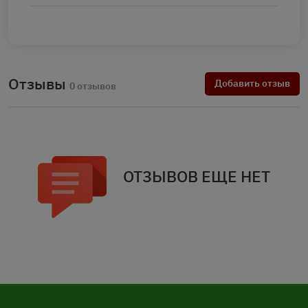
Отзывы
Добавить отзыв
0 отзывов
ОТЗЫВОВ ЕЩЕ НЕТ