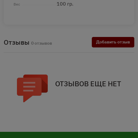
100 гр.
Вес
Отзывы
Добавить отзыв
0 отзывов
ОТЗЫВОВ ЕЩЕ НЕТ