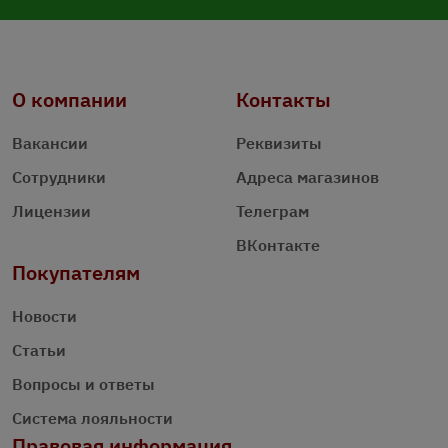
О компании
Контакты
Вакансии
Реквизиты
Сотрудники
Адреса магазинов
Лицензии
Телеграм
ВКонтакте
Покупателям
Новости
Статьи
Вопросы и ответы
Система лояльности
Правовая информация