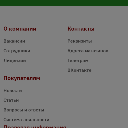
О компании
Контакты
Вакансии
Реквизиты
Сотрудники
Адреса магазинов
Лицензии
Телеграм
ВКонтакте
Покупателям
Новости
Статьи
Вопросы и ответы
Система лояльности
Правовая информация