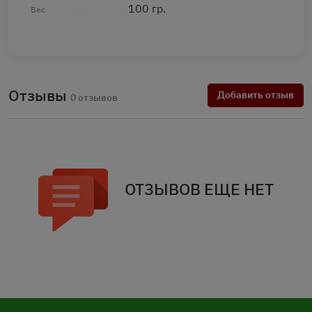
100 гр.
Вес
Отзывы
Добавить отзыв
0 отзывов
ОТЗЫВОВ ЕЩЕ НЕТ