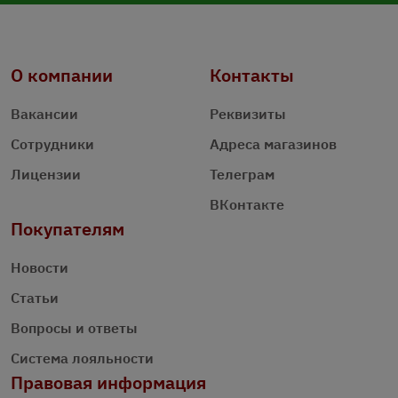
О компании
Контакты
Вакансии
Реквизиты
Сотрудники
Адреса магазинов
Лицензии
Телеграм
ВКонтакте
Покупателям
Новости
Статьи
Вопросы и ответы
Система лояльности
Правовая информация