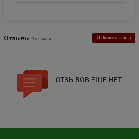
Отзывы
Добавить отзыв
0 отзывов
ОТЗЫВОВ ЕЩЕ НЕТ