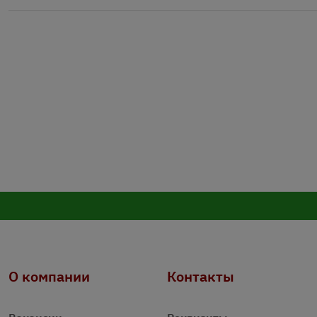
О компании
Контакты