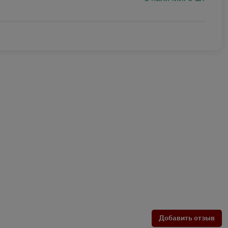
Добавить отзыв