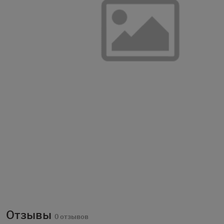
Отзывы
0 отзывов