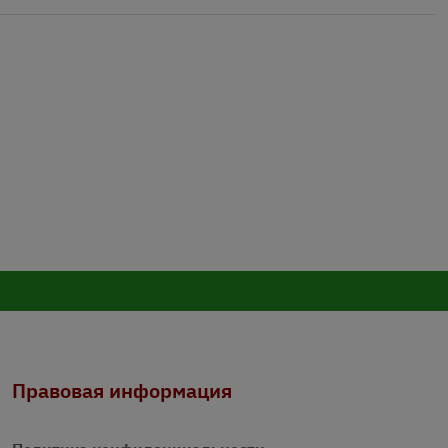
Правовая информация