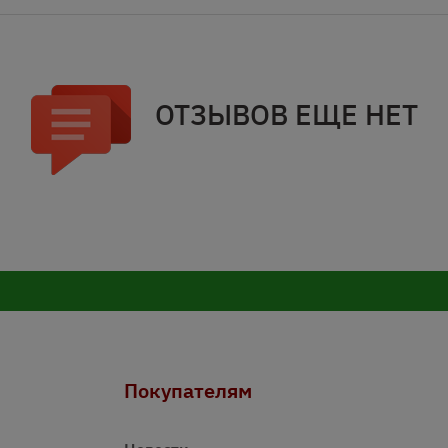
ОТЗЫВОВ ЕЩЕ НЕТ
Покупателям