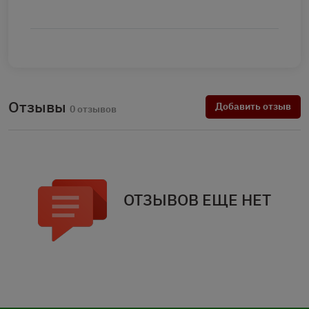
Отзывы
Добавить отзыв
0 отзывов
ОТЗЫВОВ ЕЩЕ НЕТ