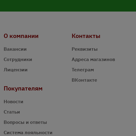
О компании
Контакты
Вакансии
Реквизиты
Сотрудники
Адреса магазинов
Лицензии
Телеграм
ВКонтакте
Покупателям
Новости
Статьи
Вопросы и ответы
Система лояльности