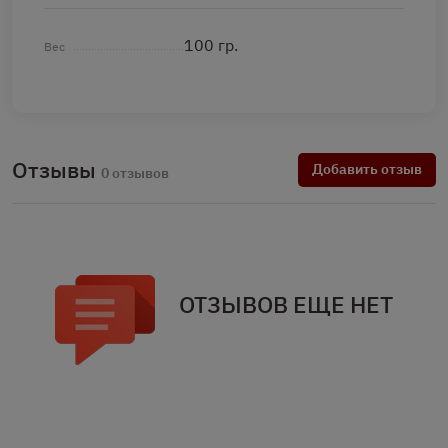
100 гр.
Вес
Отзывы
Добавить отзыв
0 отзывов
ОТЗЫВОВ ЕЩЕ НЕТ