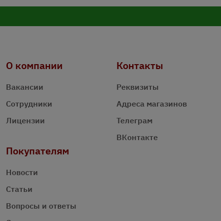
О компании
Контакты
Вакансии
Реквизиты
Сотрудники
Адреса магазинов
Лицензии
Телеграм
ВКонтакте
Покупателям
Новости
Статьи
Вопросы и ответы