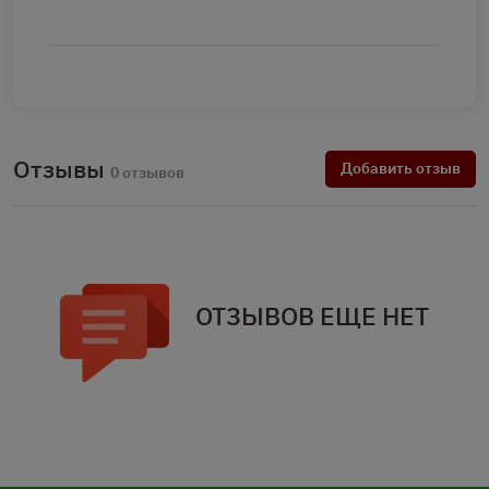
Отзывы
Добавить отзыв
0 отзывов
ОТЗЫВОВ ЕЩЕ НЕТ