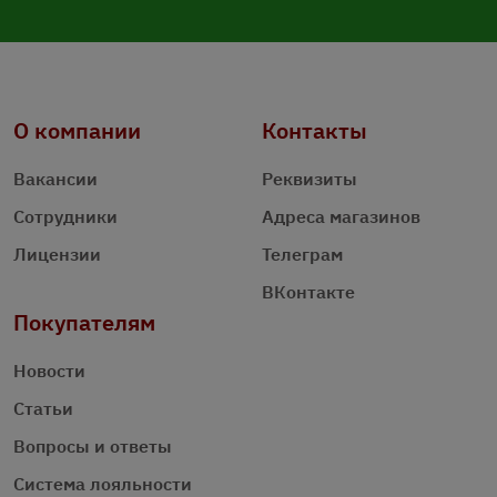
О компании
Контакты
Вакансии
Реквизиты
Сотрудники
Адреса магазинов
Лицензии
Телеграм
ВКонтакте
Покупателям
Новости
Статьи
Вопросы и ответы
Система лояльности