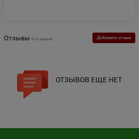
Отзывы
Добавить отзыв
0 отзывов
ОТЗЫВОВ ЕЩЕ НЕТ