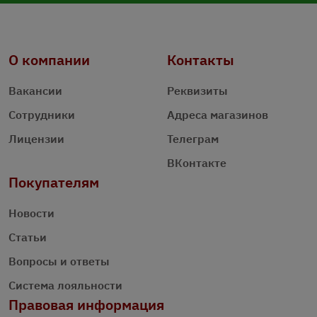
О компании
Контакты
Вакансии
Реквизиты
Сотрудники
Адреса магазинов
Лицензии
Телеграм
ВКонтакте
Покупателям
Новости
Статьи
Вопросы и ответы
Система лояльности
Правовая информация