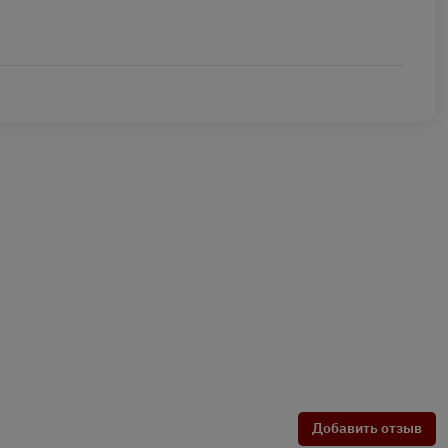
Добавить отзыв