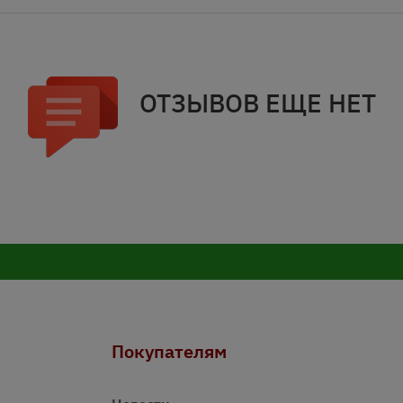
ОТЗЫВОВ ЕЩЕ НЕТ
Покупателям