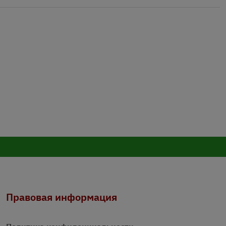
Правовая информация