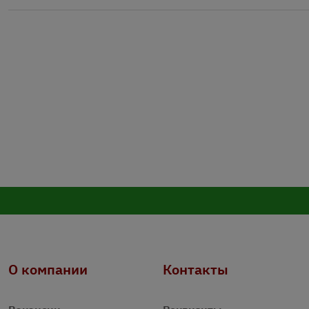
О компании
Контакты