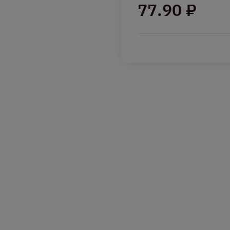
77.90 ₽