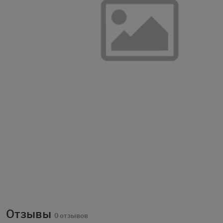
Отзывы
0 отзывов