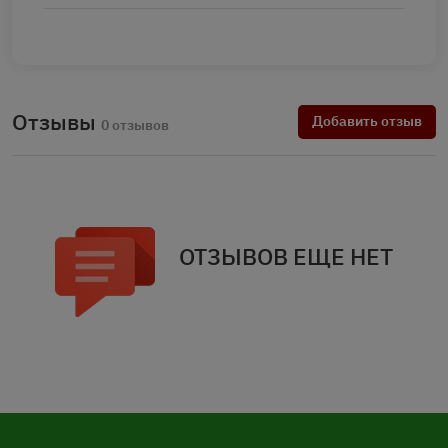
Отзывы
Добавить отзыв
0 отзывов
ОТЗЫВОВ ЕЩЕ НЕТ