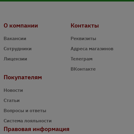
О компании
Контакты
Вакансии
Реквизиты
Сотрудники
Адреса магазинов
Лицензии
Телеграм
ВКонтакте
Покупателям
Новости
Статьи
Вопросы и ответы
Система лояльности
Правовая информация