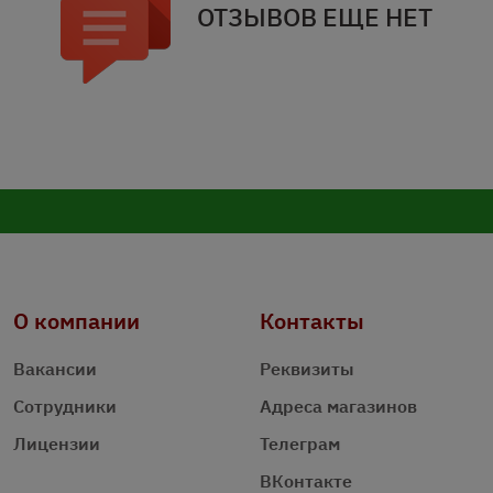
ОТЗЫВОВ ЕЩЕ НЕТ
О компании
Контакты
Вакансии
Реквизиты
Сотрудники
Адреса магазинов
Лицензии
Телеграм
ВКонтакте