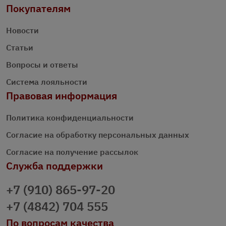
Покупателям
Новости
Статьи
Вопросы и ответы
Система лояльности
Правовая информация
Политика конфиденциальности
Согласие на обработку персональных данных
Согласие на получение рассылок
Служба поддержки
+7 (910) 865-97-20
+7 (4842) 704 555
По вопросам качества