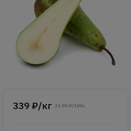
339 ₽/кг
33.90 ₽/100г.